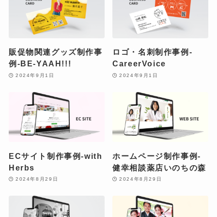
販促物関連グッズ制作事
ロゴ・名刺制作事例-
例-BE-YAAH!!!
CareerVoice
2024年9月1日
2024年9月1日
ECサイト制作事例-with
ホームページ制作事例-
Herbs
健幸相談薬店いのちの森
2024年8月29日
2024年8月29日