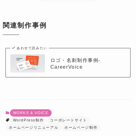
関連制作事例
あわせて読みたい
ロゴ・名刺制作事例-
CareerVoice
WORKS & VOICE
WordPress制作
コーポレートサイト
ホームページリニューアル
ホームページ制作