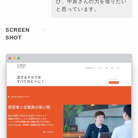
ひ、中原さんの力を借りたい
と思っています。
SCREEN
SHOT