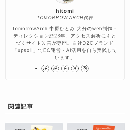
hitomi
TOMORROW ARCH代表
TomorrowArch 中原ひとみ-大分のweb制作・
ディレクション歴23年。アクセス解析にもと
づくサイト改善が専門。自社D2Cブランド
「upsoil」でEC運営・AI活用を自ら実践して
います。
関連記事