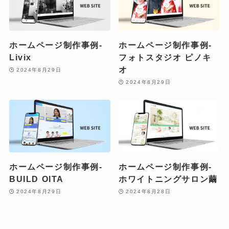
ホームページ制作事例-
ホームページ制作事例-
Livix
フォトスタジオ ピノキ
オ
2024年8月29日
2024年8月29日
ホームページ制作事例-
ホームページ制作事例-
BUILD OITA
ホワイトニングサロン繭
2024年8月29日
2024年8月28日