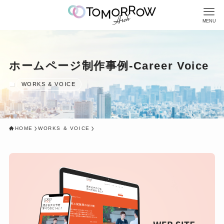
MENU
ホームページ制作事例-Career Voice
WORKS & VOICE
HOME
WORKS & VOICE