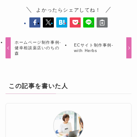
よかったらシェアしてね！
ホームページ制作事例-
ECサイト制作事例-
健幸相談薬店いのちの
with Herbs
森
この記事を書いた人