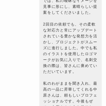
では、私の曖昧なイメージを
見事に形にし、素晴らしい提
案をしてくださいました。
2回目の依頼でも、その柔軟
な対応力と常にアップデート
されている豊かな発想力を活
かし、プロジェクトがスムー
ズに進行しました。中でも私
のイラストを使用したロゴマ
ークがお気に入りで、名刺交
換の際は、皆さんに褒めてい
ただいています。
私のわがままを聞き入れ、最
高の一品に昇華してくれる中
原さんは、頼もしいプロフェ
ッショナルです。今後もぜ