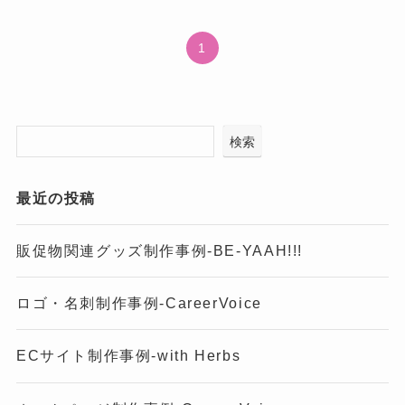
1
検索
最近の投稿
販促物関連グッズ制作事例-BE-YAAH!!!
ロゴ・名刺制作事例-CareerVoice
ECサイト制作事例-with Herbs