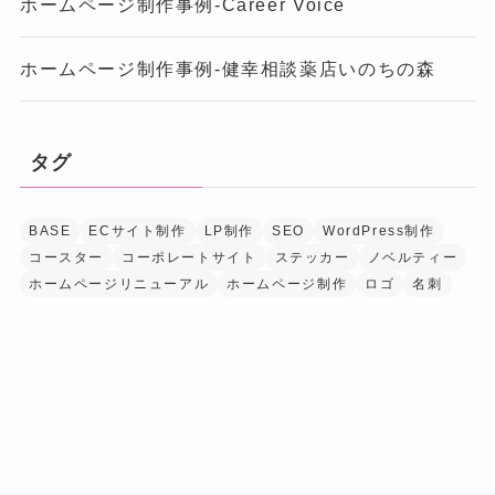
ホームページ制作事例-Career Voice
ホームページ制作事例-健幸相談薬店いのちの森
タグ
BASE
ECサイト制作
LP制作
SEO
WordPress制作
コースター
コーポレートサイト
ステッカー
ノベルティー
ホームページリニューアル
ホームページ制作
ロゴ
名刺