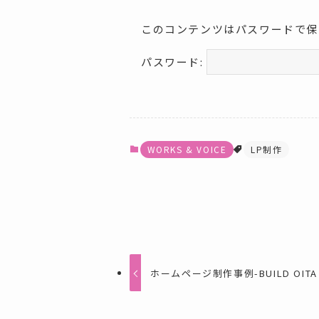
このコンテンツはパスワードで保
パスワード:
WORKS & VOICE
LP制作
ホームページ制作事例-BUILD OITA