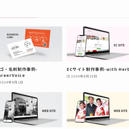
ゴ・名刺制作事例-
ECサイト制作事例-with Her
areerVoice
2024年8月29日
2024年9月1日