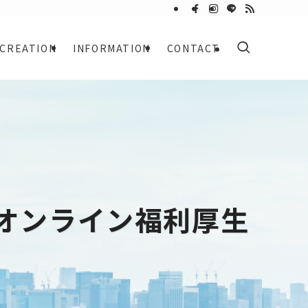
CREATION
INFORMATION
CONTACT
 オンライン福利厚生