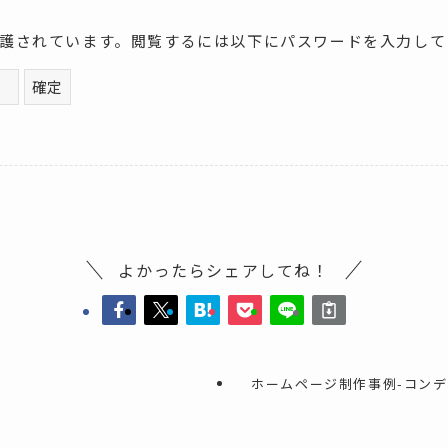
護されています。閲覧するには以下にパスワードを入力して
よかったらシェアしてね！
ホームページ制作事例-コンデ