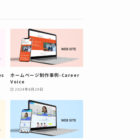
bs
ホームページ制作事例-Career
Voice
2024年8月29日