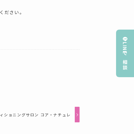
ください。
LINEで相談
ィショニングサロン コア・ナチュレ